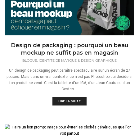
Design de packaging : pourquoi un beau
mockup ne suffit pas en magasin
,
BLOGUE
IDENTITÉ DE MARQUE & DESIGN GRAPHIQUE
Un design de packaging peut paraître spectaculaire sur un écran de 27
pouces. Mais dans un vrai contexte, ce n'est pas Photoshop qui décide si
ton produit se vend. C'est la tablette d'un IGA, d'un Jean Coutu ou d'un
Costco....
LIRE LA SUITE