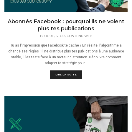
Abonnés Facebook : pourquoi ils ne voient
plus tes publications
,
BLOGUE
SEO & CONTENU WEB
Tu as l'impression que Facebook te cache ? En réalité, l'algorithme a
changé ses règles : il ne distribue plus tes publications à une audience
stable, il les teste face à un moteur d'attention. Découvre comment
adapter ta stratégie pour...
LIRE LA SUITE