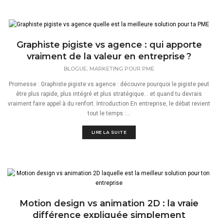
Graphiste pigiste vs agence : qui apporte
vraiment de la valeur en entreprise ?
,
BLOGUE
MARKETING POUR PME
Promesse : Graphiste pigiste vs agence : découvre pourquoi le pigiste peut
être plus rapide, plus intégré et plus stratégique… et quand tu devrais
vraiment faire appel à du renfort. Introduction En entreprise, le débat revient
tout le temps :...
LIRE LA SUITE
Motion design vs animation 2D : la vraie
différence expliquée simplement