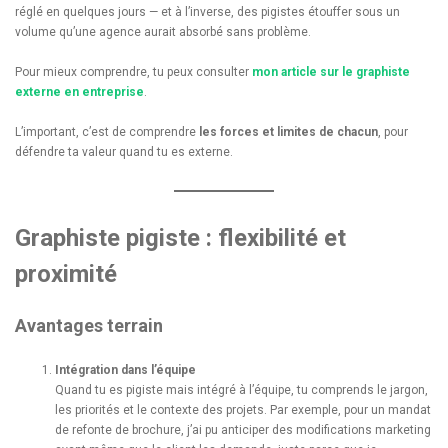
réglé en quelques jours — et à l’inverse, des pigistes étouffer sous un
volume qu’une agence aurait absorbé sans problème.
Pour mieux comprendre, tu peux consulter
mon article sur le graphiste
externe en entreprise
.
L’important, c’est de comprendre
les forces et limites de chacun
, pour
défendre ta valeur quand tu es externe.
Graphiste pigiste : flexibilité et
proximité
Avantages terrain
Intégration dans l’équipe
Quand tu es pigiste mais intégré à l’équipe, tu comprends le jargon,
les priorités et le contexte des projets. Par exemple, pour un mandat
de refonte de brochure, j’ai pu anticiper des modifications marketing