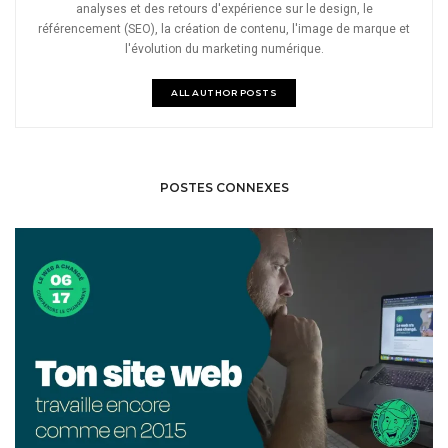
analyses et des retours d'expérience sur le design, le
référencement (SEO), la création de contenu, l'image de marque et
l'évolution du marketing numérique.
ALL AUTHOR POSTS
POSTES CONNEXES