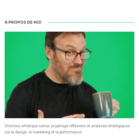
À PROPOS DE MOI
Directeur artistique senior, je partage réflexions et analyses stratégiques
sur le design, le marketing et la performance.