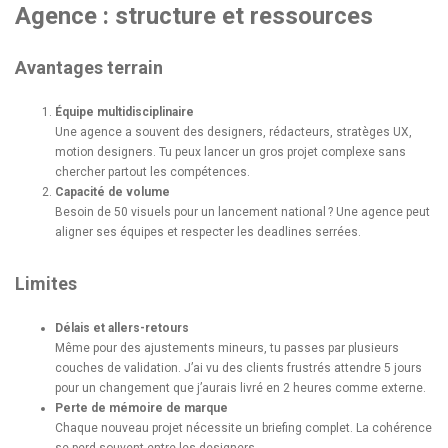
Agence : structure et ressources
Avantages terrain
Équipe multidisciplinaire
Une agence a souvent des designers, rédacteurs, stratèges UX,
motion designers. Tu peux lancer un gros projet complexe sans
chercher partout les compétences.
Capacité de volume
Besoin de 50 visuels pour un lancement national ? Une agence peut
aligner ses équipes et respecter les deadlines serrées.
Limites
Délais et allers-retours
Même pour des ajustements mineurs, tu passes par plusieurs
couches de validation. J’ai vu des clients frustrés attendre 5 jours
pour un changement que j’aurais livré en 2 heures comme externe.
Perte de mémoire de marque
Chaque nouveau projet nécessite un briefing complet. La cohérence