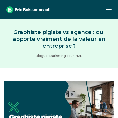
Togg
Graphiste pigiste vs agence : qui
apporte vraiment de la valeur en
entreprise ?
Blogue
,
Marketing pour PME