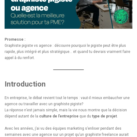
Promesse :
Graphiste pigiste vs agence : découvre pourquoi le pigiste peut être plus
rapide, plus intégré et plus stratégique… et quand tu devrais vraiment faire
appel à du renfort.
Introduction
En entreprise, le débat revient tout le temps : vaut-il mieux embaucher une
agence ou travailler avec un graphiste pigiste?
La réponse n’est jamais simple, mais la vie nous montre que la décision
dépend autant de la
culture de l’entreprise
que du
type de projet
.
Avec les années, j’ai vu des équipes marketing s’enliser pendant des
semaines avec une agence sur un projet qu’un graphiste freelance aurait