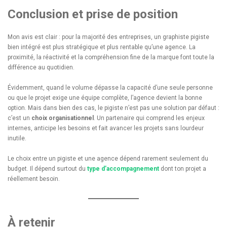
Conclusion et prise de position
Mon avis est clair : pour la majorité des entreprises, un graphiste pigiste
bien intégré est plus stratégique et plus rentable qu’une agence. La
proximité, la réactivité et la compréhension fine de la marque font toute la
différence au quotidien.
Évidemment, quand le volume dépasse la capacité d’une seule personne
ou que le projet exige une équipe complète, l’agence devient la bonne
option. Mais dans bien des cas, le pigiste n’est pas une solution par défaut :
c’est un
choix organisationnel
. Un partenaire qui comprend les enjeux
internes, anticipe les besoins et fait avancer les projets sans lourdeur
inutile.
Le choix entre un pigiste et une agence dépend rarement seulement du
budget. Il dépend surtout du
type d’accompagnement
dont ton projet a
réellement besoin.
À retenir