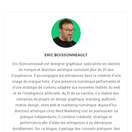
ERIC BOISSONNEAULT
Eric Boissonneault est designer graphique, spécialiste en identité
de marque et directeur artistique cumulant plus de 30 ans
d'expérience. Il accompagne les entreprises dans la création d'une
image de marque forte, d'une présence numérique performante et
d'une stratégie de contenu adaptée aux nouvelles réalités du web
et de l'intelligence artificielle. Au fil de sa carrière, il a réalisé des
centaines de projets en design graphique, branding, publicité,
motion design, sites web et marketing numérique. Aujourd'hui
directeur artistique chez Nerd Marketing tout en poursuivant sa
pratique indépendante, il combine créativité, stratégie et
performance afin d'aider les entreprises à se démarquer
durablement. Sur ce blogue, il partage des conseils pratiques, des