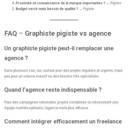
Proximité et connaissance de la marque importantes ?
→ Pigiste
Budget serré mais besoin de qualité ?
→ Pigiste
FAQ
–
Graphiste pigiste vs agence
Un graphiste pigiste peut-il remplacer une
agence ?
Dans plusieurs cas, oui, surtout pour des projets réguliers et urgents, mais
pas pour un volume massif ou des besoins très spécialisés.
Quand l’agence reste indispensable ?
Pour des campagnes nationales, projets complexes ou nécessitant une
équipe multidisciplinaire, l’agence reste plus efficace.
Comment intégrer efficacement un freelance