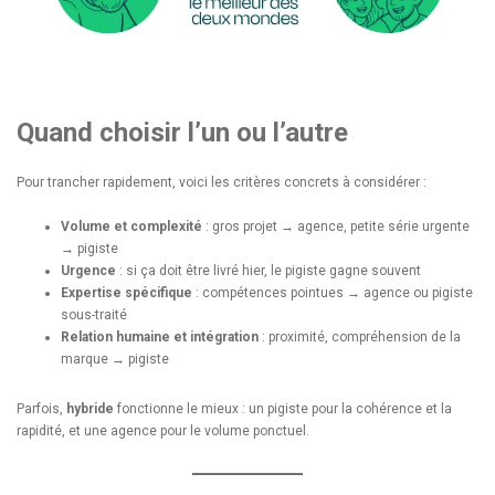
Quand choisir l’un ou l’autre
Pour trancher rapidement, voici les critères concrets à considérer :
Volume et complexité
: gros projet → agence, petite série urgente
→ pigiste
Urgence
: si ça doit être livré hier, le pigiste gagne souvent
Expertise spécifique
: compétences pointues → agence ou pigiste
sous-traité
Relation humaine et intégration
: proximité, compréhension de la
marque → pigiste
Parfois,
hybride
fonctionne le mieux : un pigiste pour la cohérence et la
rapidité, et une agence pour le volume ponctuel.