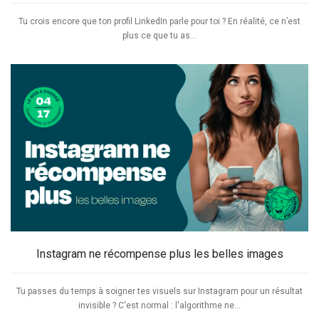
Tu crois encore que ton profil LinkedIn parle pour toi ? En réalité, ce n’est
plus ce que tu as...
Instagram ne récompense plus les belles images
Tu passes du temps à soigner tes visuels sur Instagram pour un résultat
invisible ? C'est normal : l'algorithme ne...