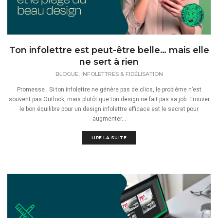
Ton infolettre est peut-être belle… mais elle
ne sert à rien
,
BLOGUE
INFOLETTRES & FIDÉLISATION
Promesse : Si ton infolettre ne génère pas de clics, le problème n’est
souvent pas Outlook, mais plutôt que ton design ne fait pas sa job. Trouver
le bon équilibre pour un design infolettre efficace est le secret pour
augmenter...
LIRE LA SUITE