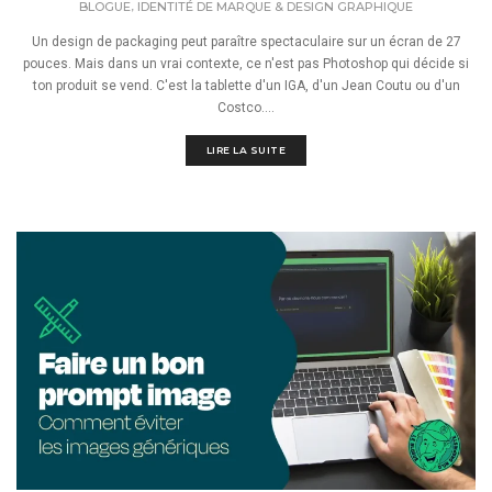
,
BLOGUE
IDENTITÉ DE MARQUE & DESIGN GRAPHIQUE
Un design de packaging peut paraître spectaculaire sur un écran de 27
pouces. Mais dans un vrai contexte, ce n'est pas Photoshop qui décide si
ton produit se vend. C'est la tablette d'un IGA, d'un Jean Coutu ou d'un
Costco....
LIRE LA SUITE