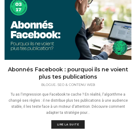
Abonnés Facebook : pourquoi ils ne voient
plus tes publications
,
BLOGUE
SEO & CONTENU WEB
Tu as l'impression que Facebook te cache ? En réalité, l'algorithme a
changé ses règles : il ne distribue plus tes publications à une audience
stable, il les teste face à un moteur d'attention. Découvre comment
adapter ta stratégie pour...
LIRE LA SUITE