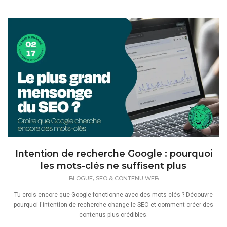
Intention de recherche Google : pourquoi
les mots-clés ne suffisent plus
,
BLOGUE
SEO & CONTENU WEB
Tu crois encore que Google fonctionne avec des mots-clés ? Découvre
pourquoi l'intention de recherche change le SEO et comment créer des
contenus plus crédibles.