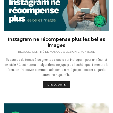
Instagram ne récompense plus les belles
images
,
BLOGUE
IDENTITÉ DE MARQUE & DESIGN GRAPHIQUE
Tu passes du temps à soigner tes visuels sur Instagram pour un résultat
invisible ? C'est normal : l'algorithme ne juge plus l'esthétique, il mesure la
rétention. Découvre comment adapter ta stratégie pour capter et garder
l'attention aujourd'hui.
LIRE LA SUITE