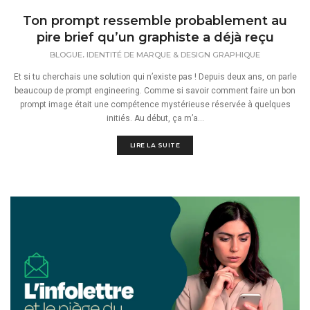
Ton prompt ressemble probablement au
pire brief qu’un graphiste a déjà reçu
,
BLOGUE
IDENTITÉ DE MARQUE & DESIGN GRAPHIQUE
Et si tu cherchais une solution qui n’existe pas ! Depuis deux ans, on parle
beaucoup de prompt engineering. Comme si savoir comment faire un bon
prompt image était une compétence mystérieuse réservée à quelques
initiés. Au début, ça m’a...
LIRE LA SUITE