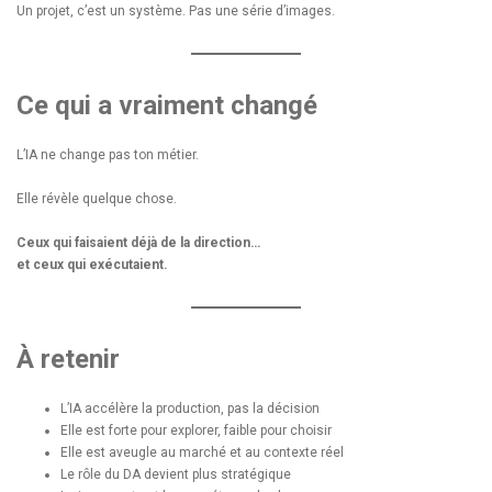
Un projet, c’est un système. Pas une série d’images.
Ce qui a vraiment changé
L’IA ne change pas ton métier.
Elle révèle quelque chose.
Ceux qui faisaient déjà de la direction…
et ceux qui exécutaient.
À retenir
L’IA accélère la production, pas la décision
Elle est forte pour explorer, faible pour choisir
Elle est aveugle au marché et au contexte réel
Le rôle du DA devient plus stratégique