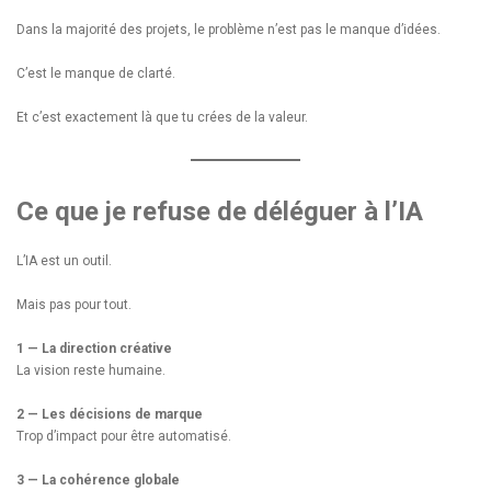
Dans la majorité des projets, le problème n’est pas le manque d’idées.
C’est le manque de clarté.
Et c’est exactement là que tu crées de la valeur.
Ce que je refuse de déléguer à l’IA
L’IA est un outil.
Mais pas pour tout.
1 — La direction créative
La vision reste humaine.
2 — Les décisions de marque
Trop d’impact pour être automatisé.
3 — La cohérence globale