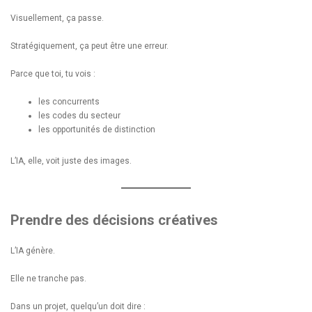
Visuellement, ça passe.
Stratégiquement, ça peut être une erreur.
Parce que toi, tu vois :
les concurrents
les codes du secteur
les opportunités de distinction
L’IA, elle, voit juste des images.
Prendre des décisions créatives
L’IA génère.
Elle ne tranche pas.
Dans un projet, quelqu’un doit dire :