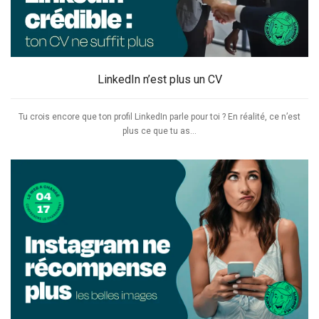
LinkedIn n’est plus un CV
Tu crois encore que ton profil LinkedIn parle pour toi ? En réalité, ce n’est
plus ce que tu as...