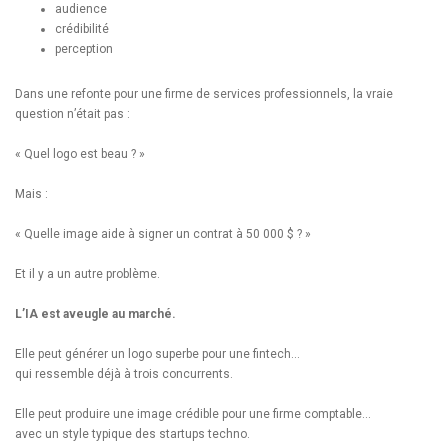
audience
crédibilité
perception
Dans une refonte pour une firme de services professionnels, la vraie
question n’était pas :
« Quel logo est beau ? »
Mais :
« Quelle image aide à signer un contrat à 50 000 $ ? »
Et il y a un autre problème.
L’IA est aveugle au marché.
Elle peut générer un logo superbe pour une fintech…
qui ressemble déjà à trois concurrents.
Elle peut produire une image crédible pour une firme comptable…
avec un style typique des startups techno.