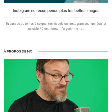
Instagram ne récompense plus les belles images
Tu passes du temps à soigner tes visuels sur Instagram pour un résultat
invisible ? C'est normal : l'algorithme ne...
À PROPOS DE MOI