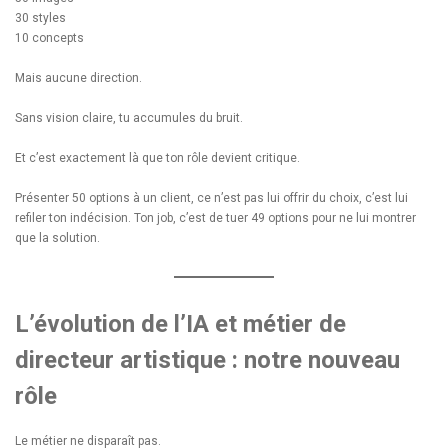
30 styles
10 concepts
Mais aucune direction.
Sans vision claire, tu accumules du bruit.
Et c’est exactement là que ton rôle devient critique.
Présenter 50 options à un client, ce n’est pas lui offrir du choix, c’est lui
refiler ton indécision. Ton job, c’est de tuer 49 options pour ne lui montrer
que la solution.
L’évolution de l’IA et métier de
directeur artistique : notre nouveau
rôle
Le métier ne disparaît pas.