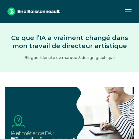
Togg
Ce que l’IA a vraiment changé dans
mon travail de directeur artistique
Blogue
,
Identité de marque & design graphique