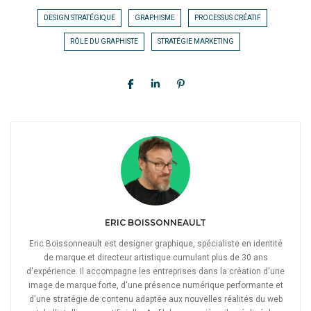
DESIGN STRATÉGIQUE
GRAPHISME
PROCESSUS CRÉATIF
RÔLE DU GRAPHISTE
STRATÉGIE MARKETING
ERIC BOISSONNEAULT
Eric Boissonneault est designer graphique, spécialiste en identité
de marque et directeur artistique cumulant plus de 30 ans
d'expérience. Il accompagne les entreprises dans la création d'une
image de marque forte, d'une présence numérique performante et
d'une stratégie de contenu adaptée aux nouvelles réalités du web