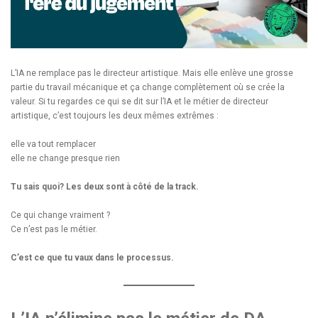
L’IA ne remplace pas le directeur artistique. Mais elle enlève une grosse
partie du travail mécanique et ça change complètement où se crée la
valeur. Si tu regardes ce qui se dit sur l’IA et le métier de directeur
artistique, c’est toujours les deux mêmes extrêmes :
elle va tout remplacer
elle ne change presque rien
Tu sais quoi? Les deux sont à côté de la track.
Ce qui change vraiment ?
Ce n’est pas le métier.
C’est ce que tu vaux dans le processus.