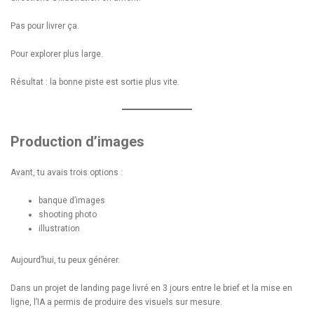
Pas pour livrer ça.
Pour explorer plus large.
Résultat : la bonne piste est sortie plus vite.
Production d’images
Avant, tu avais trois options :
banque d’images
shooting photo
illustration
Aujourd’hui, tu peux générer.
Dans un projet de landing page livré en 3 jours entre le brief et la mise en
ligne, l’IA a permis de produire des visuels sur mesure.