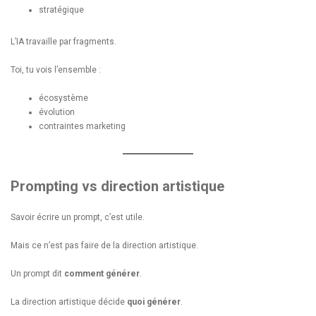
stratégique
L’IA travaille par fragments.
Toi, tu vois l’ensemble :
écosystème
évolution
contraintes marketing
Prompting vs direction artistique
Savoir écrire un prompt, c’est utile.
Mais ce n’est pas faire de la direction artistique.
Un prompt dit
comment générer
.
La direction artistique décide
quoi générer
.