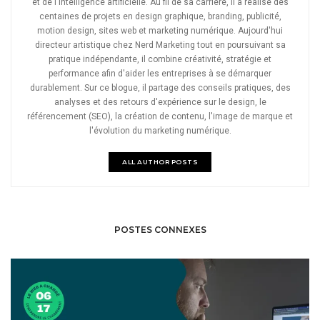
et de l'intelligence artificielle. Au fil de sa carrière, il a réalisé des
centaines de projets en design graphique, branding, publicité,
motion design, sites web et marketing numérique. Aujourd'hui
directeur artistique chez Nerd Marketing tout en poursuivant sa
pratique indépendante, il combine créativité, stratégie et
performance afin d'aider les entreprises à se démarquer
durablement. Sur ce blogue, il partage des conseils pratiques, des
analyses et des retours d'expérience sur le design, le
référencement (SEO), la création de contenu, l'image de marque et
l'évolution du marketing numérique.
ALL AUTHOR POSTS
POSTES CONNEXES