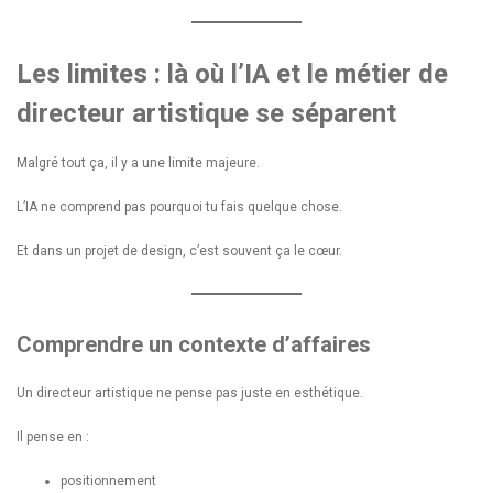
Les limites : là où l’IA et le métier de
directeur artistique se séparent
Malgré tout ça, il y a une limite majeure.
L’IA ne comprend pas pourquoi tu fais quelque chose.
Et dans un projet de design, c’est souvent ça le cœur.
Comprendre un contexte d’affaires
Un directeur artistique ne pense pas juste en esthétique.
Il pense en :
positionnement