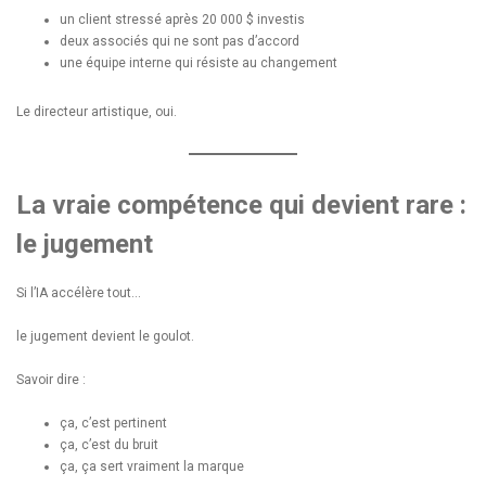
un client stressé après 20 000 $ investis
deux associés qui ne sont pas d’accord
une équipe interne qui résiste au changement
Le directeur artistique, oui.
La vraie compétence qui devient rare :
le jugement
Si l’IA accélère tout…
le jugement devient le goulot.
Savoir dire :
ça, c’est pertinent
ça, c’est du bruit
ça, ça sert vraiment la marque