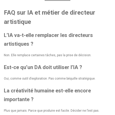
FAQ sur IA et métier de directeur
artistique
L’IA va-t-elle remplacer les directeurs
artistiques ?
Non. Elle remplace certaines tâches, pas la prise de décision.
Est-ce qu’un DA doit utiliser l’IA ?
Oui, comme outil d’exploration. Pas comme béquille stratégique.
La créativité humaine est-elle encore
importante ?
Plus que jamais. Parce que produire est facile. Décider ne l’est pas.