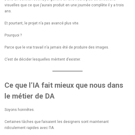
visuelles que ce que j’aurais produit en une journée complète il y a trois
ans.
Et pourtant, le projet n’a pas avancé plus vite.
Pourquoi ?
Parce que le vrai travail n’a jamais été de produire des images.
C’est de décider lesquelles méritent d’exister.
Ce que l’IA fait mieux que nous dans
le métier de DA
Soyons honnêtes.
Certaines tâches que faisaient les designers sont maintenant
ridiculement rapides avec l’IA.