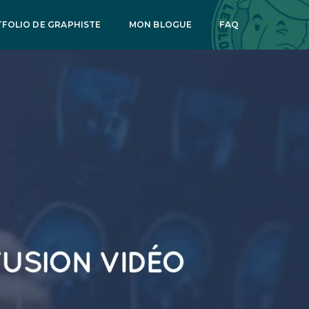
FOLIO DE GRAPHISTE
MON BLOGUE
FAQ