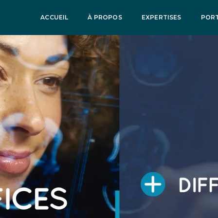
ACCUEIL
À PROPOS
EXPERTISES
PORT