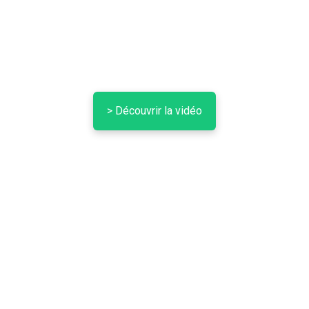
> Découvrir la vidéo