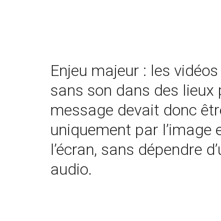
Enjeu majeur : les vidéos
sans son dans des lieux 
message devait donc êtr
uniquement par l’image et
l’écran, sans dépendre d’
audio.