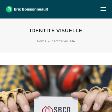
Togg
IDENTITÉ VISUELLE
Home
Identité visuelle