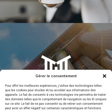
IDENTITÉ VISUELLE CAFÉ MONDE
Gérer le consentement
Pour offrir les meilleures expériences, j'utilise des technologies telles
que les cookies pour stocker et/ou accéder aux informations des
appareils. Le fait de consentir à ces technologies me permettra de traiter
des données telles que le comportement de navigation ou les ID uniques
IMAGE CORPORATIVE : APCMQ
sur ce site. Le fait de ne pas consentir ou de retirer son consentement
peut avoir un effet négatif sur certaines caractéristiques et fonctions.