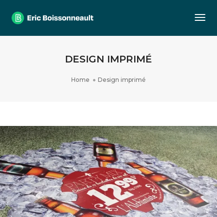
Togg
DESIGN IMPRIMÉ
Home
Design imprimé