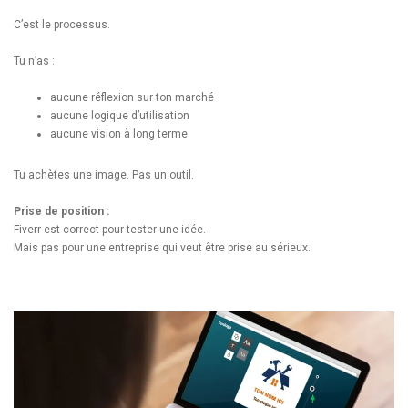
C’est le processus.
Tu n’as :
aucune réflexion sur ton marché
aucune logique d’utilisation
aucune vision à long terme
Tu achètes une image. Pas un outil.
Prise de position :
Fiverr est correct pour tester une idée.
Mais pas pour une entreprise qui veut être prise au sérieux.