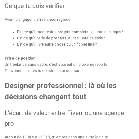
Ce que tu dois vérifier
Avant d’engager un freelance, regarde :
Est-ce qu’il montre des
projets complets
ou juste des logos?
Est-ce qu’il parle de
processus
, pas juste de style?
Est-ce qu’il livre autre chose qu’un fichier final?
Prise de position :
Un freelance sans cadre, c’est souvent un problème reporté.
Tu avances… mais tu construis sur du mou.
Designer professionnel : là où les
décisions changent tout
L’écart de valeur entre Fiverr ou une agence
pro
Autour de 1000 $ à 1500 $, tu entres dans une autre logique.