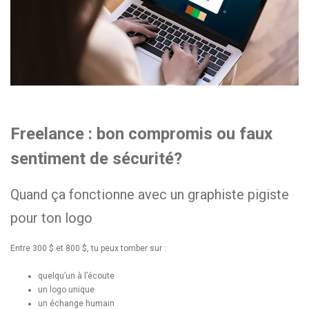
Freelance : bon compromis ou faux
sentiment de sécurité?
Quand ça fonctionne avec un graphiste pigiste
pour ton logo
Entre 300 $ et 800 $, tu peux tomber sur :
quelqu’un à l’écoute
un logo unique
un échange humain