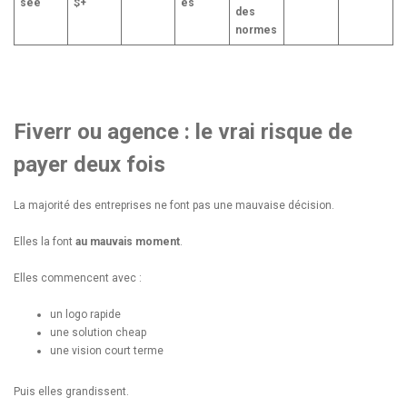
sée
$+
es
des
normes
Fiverr ou agence : le vrai risque de
payer deux fois
La majorité des entreprises ne font pas une mauvaise décision.
Elles la font
au mauvais moment
.
Elles commencent avec :
un logo rapide
une solution cheap
une vision court terme
Puis elles grandissent.