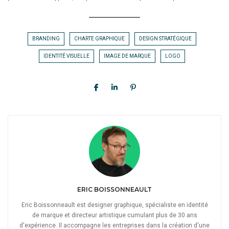
BRANDING
CHARTE GRAPHIQUE
DESIGN STRATÉGIQUE
IDENTITÉ VISUELLE
IMAGE DE MARQUE
LOGO
ERIC BOISSONNEAULT
Eric Boissonneault est designer graphique, spécialiste en identité
de marque et directeur artistique cumulant plus de 30 ans
d'expérience. Il accompagne les entreprises dans la création d'une