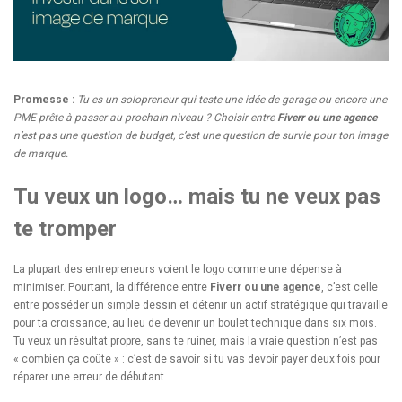
Promesse :
Tu es un solopreneur qui teste une idée de garage ou encore une
PME prête à passer au prochain niveau ? Choisir entre
Fiverr ou une agence
n’est pas une question de budget, c’est une question de survie pour ton image
de marque.
Tu veux un logo… mais tu ne veux pas
te tromper
La plupart des entrepreneurs voient le logo comme une dépense à
minimiser. Pourtant, la différence entre
Fiverr ou une agence
, c’est celle
entre posséder un simple dessin et détenir un actif stratégique qui travaille
pour ta croissance, au lieu de devenir un boulet technique dans six mois.
Tu veux un résultat propre, sans te ruiner, mais la vraie question n’est pas
« combien ça coûte » : c’est de savoir si tu vas devoir payer deux fois pour
réparer une erreur de débutant.