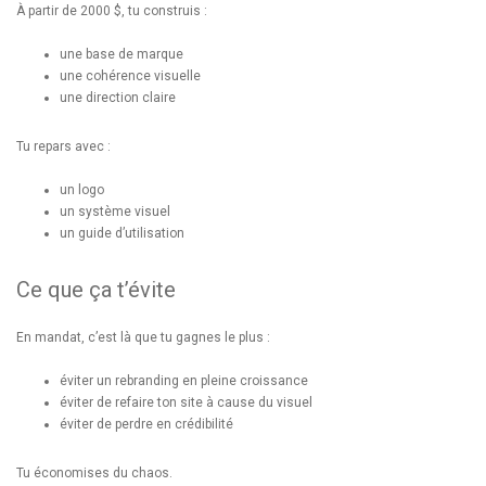
À partir de 2000 $, tu construis :
une base de marque
une cohérence visuelle
une direction claire
Tu repars avec :
un logo
un système visuel
un guide d’utilisation
Ce que ça t’évite
En mandat, c’est là que tu gagnes le plus :
éviter un rebranding en pleine croissance
éviter de refaire ton site à cause du visuel
éviter de perdre en crédibilité
Tu économises du chaos.