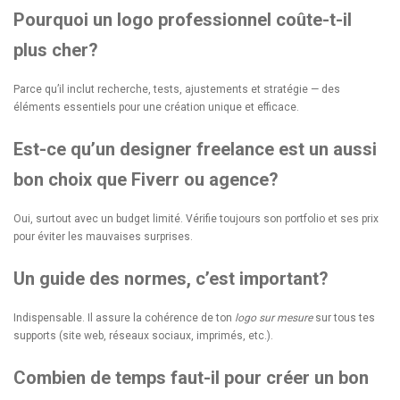
Pourquoi un logo professionnel coûte-t-il
plus cher?
Parce qu’il inclut recherche, tests, ajustements et stratégie — des
éléments essentiels pour une création unique et efficace.
Est-ce qu’un designer freelance est un aussi
bon choix que Fiverr ou agence?
Oui, surtout avec un budget limité. Vérifie toujours son portfolio et ses prix
pour éviter les mauvaises surprises.
Un guide des normes, c’est important?
Indispensable. Il assure la cohérence de ton
logo sur mesure
sur tous tes
supports (site web, réseaux sociaux, imprimés, etc.).
Combien de temps faut-il pour créer un bon