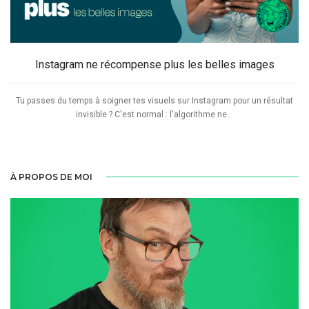
Instagram ne récompense plus les belles images
Tu passes du temps à soigner tes visuels sur Instagram pour un résultat
invisible ? C'est normal : l'algorithme ne...
À PROPOS DE MOI