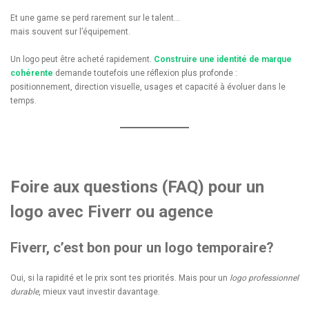
Et une game se perd rarement sur le talent…
mais souvent sur l’équipement.
Un logo peut être acheté rapidement.
Construire une identité de marque
cohérente
demande toutefois une réflexion plus profonde :
positionnement, direction visuelle, usages et capacité à évoluer dans le
temps.
Foire aux questions (FAQ)
pour un
logo avec Fiverr ou agence
Fiverr, c’est bon pour un logo temporaire?
Oui, si la rapidité et le prix sont tes priorités. Mais pour un
logo professionnel
durable
, mieux vaut investir davantage.