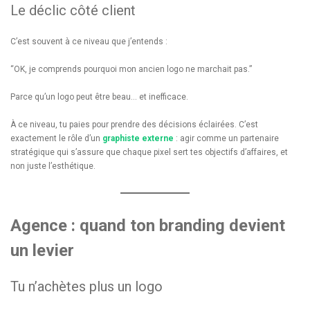
Le déclic côté client
C’est souvent à ce niveau que j’entends :
“OK, je comprends pourquoi mon ancien logo ne marchait pas.”
Parce qu’un logo peut être beau… et inefficace.
À ce niveau, tu paies pour prendre des décisions éclairées. C’est
exactement le rôle d’un
graphiste externe
: agir comme un partenaire
stratégique qui s’assure que chaque pixel sert tes objectifs d’affaires, et
non juste l’esthétique.
Agence : quand ton branding devient
un levier
Tu n’achètes plus un logo