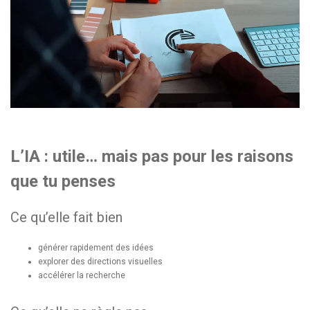
L’IA : utile… mais pas pour les raisons
que tu penses
Ce qu’elle fait bien
générer rapidement des idées
explorer des directions visuelles
accélérer la recherche