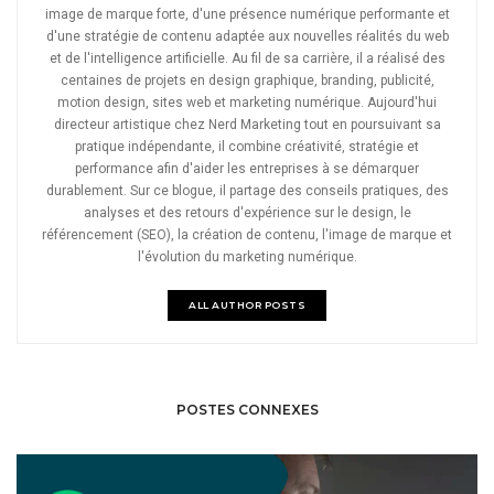
image de marque forte, d'une présence numérique performante et
d'une stratégie de contenu adaptée aux nouvelles réalités du web
et de l'intelligence artificielle. Au fil de sa carrière, il a réalisé des
centaines de projets en design graphique, branding, publicité,
motion design, sites web et marketing numérique. Aujourd'hui
directeur artistique chez Nerd Marketing tout en poursuivant sa
pratique indépendante, il combine créativité, stratégie et
performance afin d'aider les entreprises à se démarquer
durablement. Sur ce blogue, il partage des conseils pratiques, des
analyses et des retours d'expérience sur le design, le
référencement (SEO), la création de contenu, l'image de marque et
l'évolution du marketing numérique.
ALL AUTHOR POSTS
POSTES CONNEXES