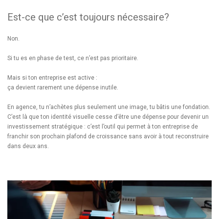
Est-ce que c’est toujours nécessaire?
Non.
Si tu es en phase de test, ce n’est pas prioritaire.
Mais si ton entreprise est active :
ça devient rarement une dépense inutile.
En agence, tu n’achètes plus seulement une image, tu bâtis une fondation.
C’est là que ton identité visuelle cesse d’être une dépense pour devenir un
investissement stratégique : c’est l’outil qui permet à ton entreprise de
franchir son prochain plafond de croissance sans avoir à tout reconstruire
dans deux ans.